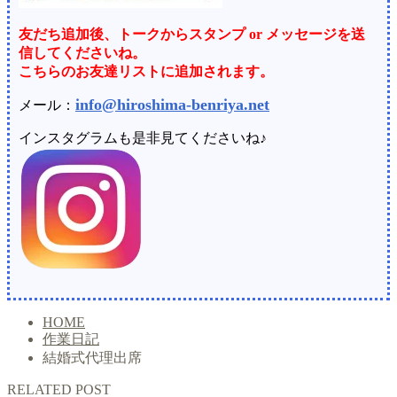
友だち追加後、トークからスタンプ or メッセージを送
信してくださいね。
こちらのお友達リストに追加されます。
info@hiroshima-benriya.net
メール：
インスタグラムも是非見てくださいね♪
HOME
作業日記
結婚式代理出席
RELATED POST