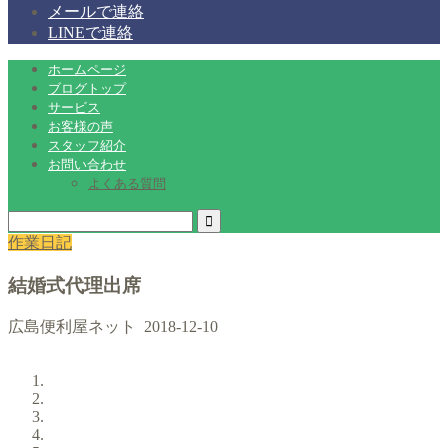
メールで連絡
LINEで連絡
ホームページ
ブログトップ
サービス
お客様の声
スタッフ紹介
お問い合わせ
よくある質問
作業日記
結婚式代理出席
広島便利屋ネット
2018-12-10