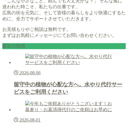
「こんな小さなこと、頼んでも大丈夫かな？」 そんな風に
迷われた時こそ、私たちの出番です。
広島の街を元気に、そして皆様の暮らしをより快適にするた
めに、全力でサポートさせていただきます。
お見積もりやご相談は無料です。
まずはお気軽にメッセージにてお問い合わせください。
最近の投稿
2026-08-06
留守中の植物が心配な方へ。水やり代行サー
ビスをご利用ください
2026-08-01