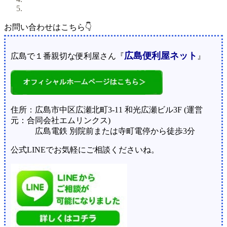
お問い合わせはこちら👇
広島便利屋ネット
広島で１番親切な便利屋さん『
』
住所：広島市中区広瀬北町3-11 和光広瀬ビル3F (運営
元：合同会社エムリンクス)
広島電鉄 別院前または寺町電停から徒歩3分
公式LINEでお気軽にご相談くださいね。