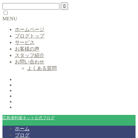
MENU
ホームページ
ブログトップ
サービス
お客様の声
スタッフ紹介
お問い合わせ
よくある質問
広島便利屋ネット公式ブログ
ホーム
ブログ