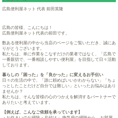
広島便利屋ネット 代表 前田英隆
広島の皆様、こんにちは！
広島便利屋ネット代表の前田です。
数ある便利屋の中から当店のページをご覧いただき、誠にあ
りがとうございます。
私たちは、単に作業をこなすだけの業者ではなく、「広島で
一番親切で、一番相談しやすい便利屋」を目指して日々活動
しております。
暮らしの「困った」を「良かった」に変えるお手伝い
日々の生活の中で、「誰に頼めばいいかわからない」「ちょ
っとしたことだけど自分では難しい」といったお悩みはあり
ませんか？
私たちは、そんな皆様の心のつかえを解消するパートナーで
ありたいと考えています。
【例えば、こんなご依頼を承っています】
・お住まいのお掃除・片付け： 換気扇の掃除から、お部屋