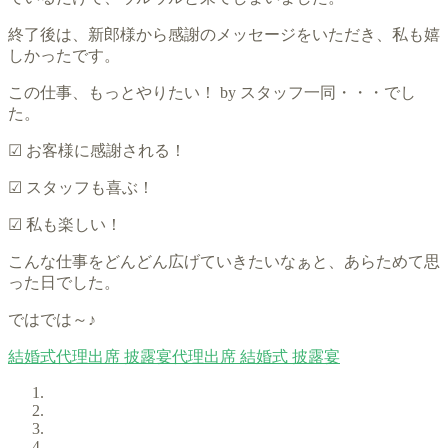
終了後は、新郎様から感謝のメッセージをいただき、私も嬉
しかったです。
この仕事、もっとやりたい！ by スタッフ一同・・・でし
た。
☑ お客様に感謝される！
☑ スタッフも喜ぶ！
☑ 私も楽しい！
こんな仕事をどんどん広げていきたいなぁと、あらためて思
った日でした。
ではでは～♪
結婚式代理出席
披露宴代理出席
結婚式
披露宴