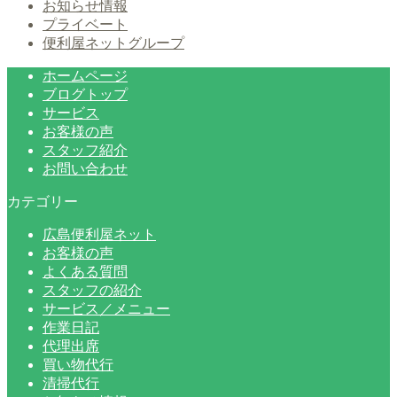
お知らせ情報
プライベート
便利屋ネットグループ
ホームページ
ブログトップ
サービス
お客様の声
スタッフ紹介
お問い合わせ
カテゴリー
広島便利屋ネット
お客様の声
よくある質問
スタッフの紹介
サービス／メニュー
作業日記
代理出席
買い物代行
清掃代行