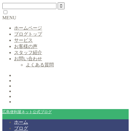
MENU
ホームページ
ブログトップ
サービス
お客様の声
スタッフ紹介
お問い合わせ
よくある質問
広島便利屋ネット公式ブログ
ホーム
ブログ