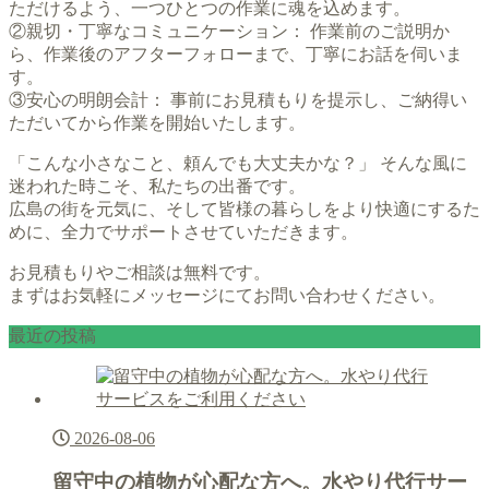
ただけるよう、一つひとつの作業に魂を込めます。
②親切・丁寧なコミュニケーション： 作業前のご説明か
ら、作業後のアフターフォローまで、丁寧にお話を伺いま
す。
③安心の明朗会計： 事前にお見積もりを提示し、ご納得い
ただいてから作業を開始いたします。
「こんな小さなこと、頼んでも大丈夫かな？」 そんな風に
迷われた時こそ、私たちの出番です。
広島の街を元気に、そして皆様の暮らしをより快適にするた
めに、全力でサポートさせていただきます。
お見積もりやご相談は無料です。
まずはお気軽にメッセージにてお問い合わせください。
最近の投稿
2026-08-06
留守中の植物が心配な方へ。水やり代行サー