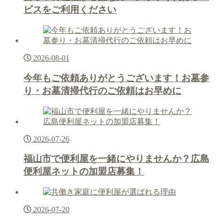
ビスをご利用ください
2026-08-01
今年もご依頼ありがとうございます！お墓参
り・お墓清掃代行のご依頼はお早めに
2026-07-26
福山市で便利屋を一緒にやりませんか？広島
便利屋ネットの加盟店募集！
2026-07-20