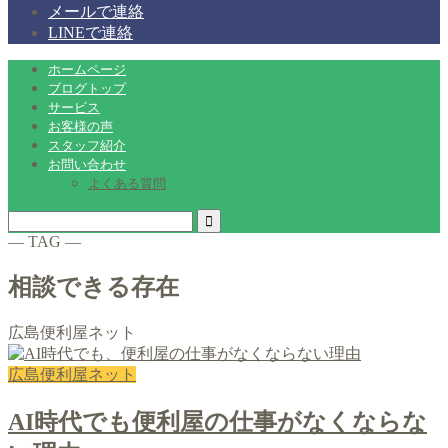
メールで連絡
LINEで連絡
ホームページ
ブログトップ
サービス
お客様の声
スタッフ紹介
お問い合わせ
よくある質問
― TAG ―
相談できる存在
広島便利屋ネット
広島便利屋ネット
AI時代でも便利屋の仕事がなくならな