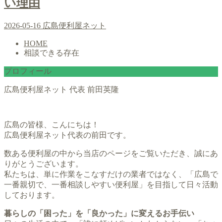
い理由
2026-05-16
広島便利屋ネット
HOME
相談できる存在
プロフィール
広島便利屋ネット 代表 前田英隆
広島の皆様、こんにちは！
広島便利屋ネット代表の前田です。
数ある便利屋の中から当店のページをご覧いただき、誠にあ
りがとうございます。
私たちは、単に作業をこなすだけの業者ではなく、「広島で
一番親切で、一番相談しやすい便利屋」を目指して日々活動
しております。
暮らしの「困った」を「良かった」に変えるお手伝い