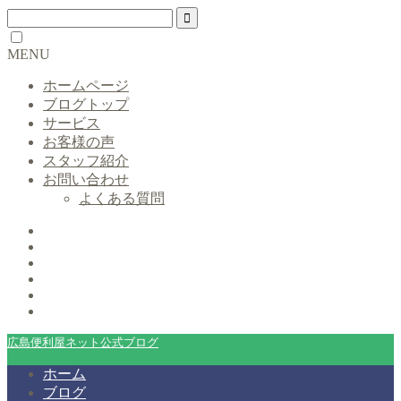
MENU
ホームページ
ブログトップ
サービス
お客様の声
スタッフ紹介
お問い合わせ
よくある質問
広島便利屋ネット公式ブログ
ホーム
ブログ