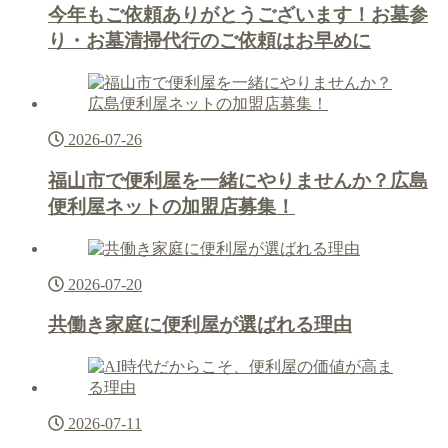
今年もご依頼ありがとうございます！お墓参
り・お墓清掃代行のご依頼はお早めに
2026-07-26
福山市で便利屋を一緒にやりませんか？広島
便利屋ネットの加盟店募集！
2026-07-20
共働き家庭に便利屋が選ばれる理由
2026-07-11