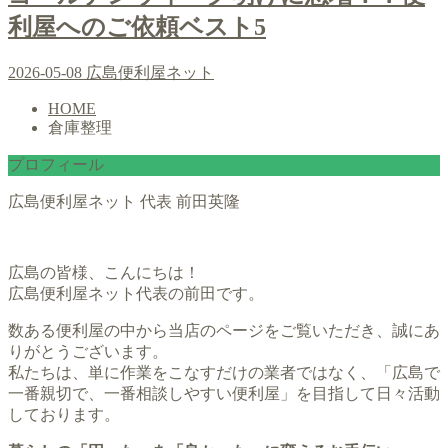
利屋へのご依頼ベスト5
2026-05-08
広島便利屋ネット
HOME
倉庫整理
プロフィール
広島便利屋ネット 代表 前田英隆
広島の皆様、こんにちは！
広島便利屋ネット代表の前田です。
数ある便利屋の中から当店のページをご覧いただき、誠にあ
りがとうございます。
私たちは、単に作業をこなすだけの業者ではなく、「広島で
一番親切で、一番相談しやすい便利屋」を目指して日々活動
しております。