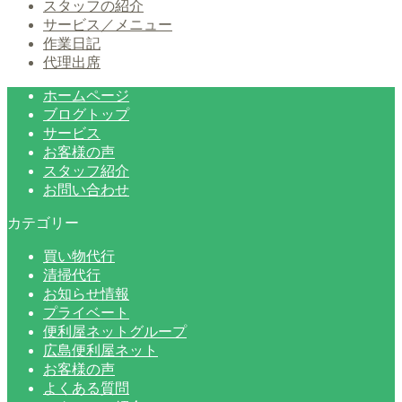
スタッフの紹介
サービス／メニュー
作業日記
代理出席
ホームページ
ブログトップ
サービス
お客様の声
スタッフ紹介
お問い合わせ
カテゴリー
買い物代行
清掃代行
お知らせ情報
プライベート
便利屋ネットグループ
広島便利屋ネット
お客様の声
よくある質問