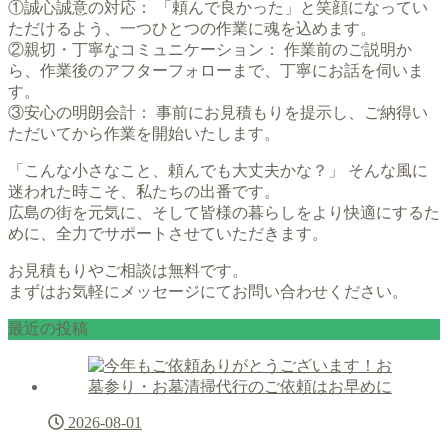
①誠心誠意の対応： 「頼んで良かった」と笑顔になってい
ただけるよう、一つひとつの作業に魂を込めます。
②親切・丁寧なコミュニケーション： 作業前のご説明か
ら、作業後のアフターフォローまで、丁寧にお話を伺いま
す。
③安心の明朗会計： 事前にお見積もりを提示し、ご納得い
ただいてから作業を開始いたします。
「こんな小さなこと、頼んでも大丈夫かな？」 そんな風に
迷われた時こそ、私たちの出番です。
広島の街を元気に、そして皆様の暮らしをより快適にするた
めに、全力でサポートさせていただきます。
お見積もりやご相談は無料です。
まずはお気軽にメッセージにてお問い合わせください。
最近の投稿
2026-08-01