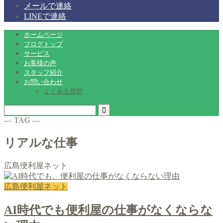
メールで連絡
LINEで連絡
ホームページ
ブログトップ
サービス
お客様の声
スタッフ紹介
お問い合わせ
よくある質問
― TAG ―
リアルな仕事
広島便利屋ネット
広島便利屋ネット
AI時代でも便利屋の仕事がなくならな