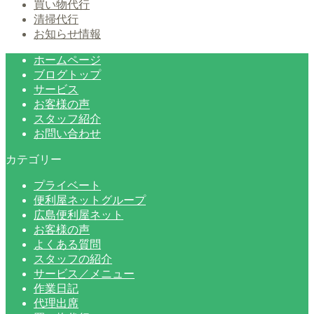
買い物代行
清掃代行
お知らせ情報
ホームページ
ブログトップ
サービス
お客様の声
スタッフ紹介
お問い合わせ
カテゴリー
プライベート
便利屋ネットグループ
広島便利屋ネット
お客様の声
よくある質問
スタッフの紹介
サービス／メニュー
作業日記
代理出席