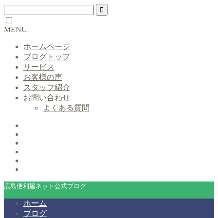
MENU
ホームページ
ブログトップ
サービス
お客様の声
スタッフ紹介
お問い合わせ
よくある質問
広島便利屋ネット公式ブログ
ホーム
ブログ