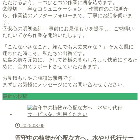
ただけるよう、一つひとつの作業に魂を込めます。
②親切・丁寧なコミュニケーション： 作業前のご説明か
ら、作業後のアフターフォローまで、丁寧にお話を伺いま
す。
③安心の明朗会計： 事前にお見積もりを提示し、ご納得い
ただいてから作業を開始いたします。
「こんな小さなこと、頼んでも大丈夫かな？」 そんな風に
迷われた時こそ、私たちの出番です。
広島の街を元気に、そして皆様の暮らしをより快適にするた
めに、全力でサポートさせていただきます。
お見積もりやご相談は無料です。
まずはお気軽にメッセージにてお問い合わせください。
最近の投稿
2026-08-06
留守中の植物が心配な方へ。水やり代行サー