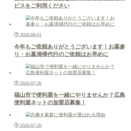
ビスをご利用ください
2026-08-01
今年もご依頼ありがとうございます！お墓参
り・お墓清掃代行のご依頼はお早めに
2026-07-26
福山市で便利屋を一緒にやりませんか？広島
便利屋ネットの加盟店募集！
2026-07-20