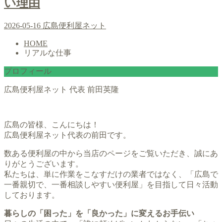
い理由
2026-05-16
広島便利屋ネット
HOME
リアルな仕事
プロフィール
広島便利屋ネット 代表 前田英隆
広島の皆様、こんにちは！
広島便利屋ネット代表の前田です。
数ある便利屋の中から当店のページをご覧いただき、誠にあ
りがとうございます。
私たちは、単に作業をこなすだけの業者ではなく、「広島で
一番親切で、一番相談しやすい便利屋」を目指して日々活動
しております。
暮らしの「困った」を「良かった」に変えるお手伝い