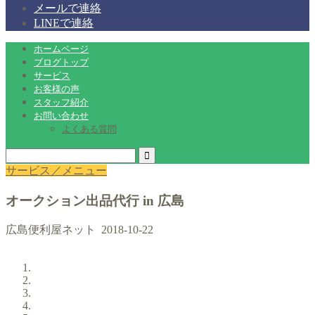
メールで連絡
LINEで連絡
ホームページ
ブログトップ
サービス
お客様の声
スタッフ紹介
お問い合わせ
よくある質問
サービス／メニュー
オークション出品代行 in 広島
広島便利屋ネット
2018-10-22