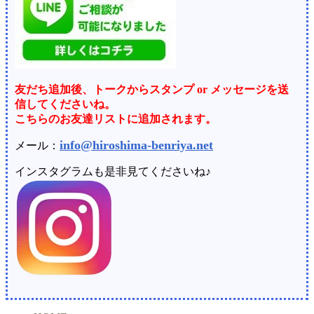
友だち追加後、トークからスタンプ or メッセージを送
信してくださいね。
こちらのお友達リストに追加されます。
info@hiroshima-benriya.net
メール：
インスタグラムも是非見てくださいね♪