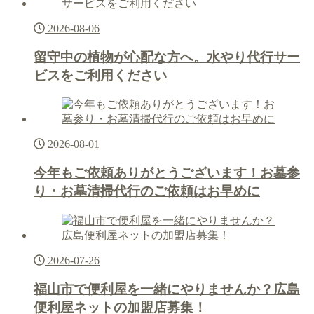
2026-08-06
留守中の植物が心配な方へ。水やり代行サー
ビスをご利用ください
2026-08-01
今年もご依頼ありがとうございます！お墓参
り・お墓清掃代行のご依頼はお早めに
2026-07-26
福山市で便利屋を一緒にやりませんか？広島
便利屋ネットの加盟店募集！