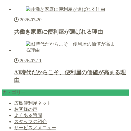
2026-07-20
共働き家庭に便利屋が選ばれる理由
2026-07-11
AI時代だからこそ、便利屋の価値が高まる理
由
カテゴリー
広島便利屋ネット
お客様の声
よくある質問
スタッフの紹介
サービス／メニュー