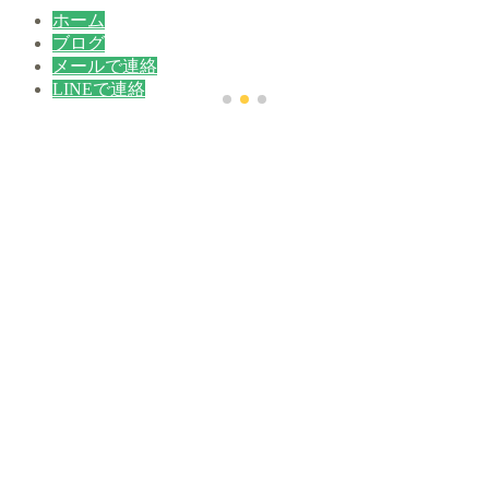
ホーム
ブログ
メールで連絡
LINEで連絡