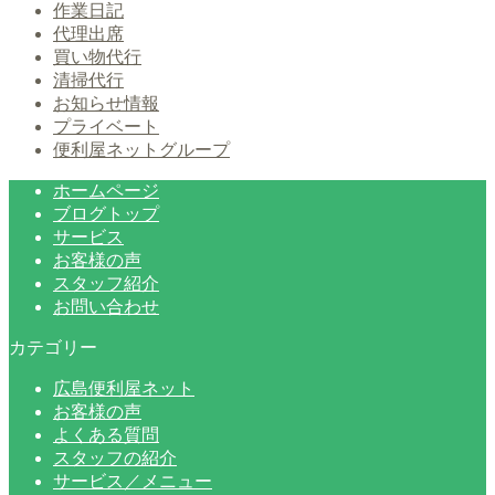
作業日記
代理出席
買い物代行
清掃代行
お知らせ情報
プライベート
便利屋ネットグループ
ホームページ
ブログトップ
サービス
お客様の声
スタッフ紹介
お問い合わせ
カテゴリー
広島便利屋ネット
お客様の声
よくある質問
スタッフの紹介
サービス／メニュー