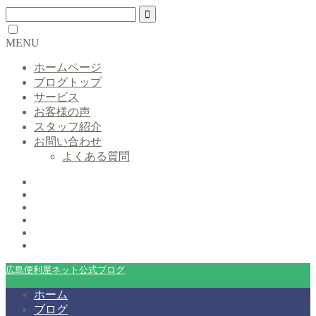
MENU
ホームページ
ブログトップ
サービス
お客様の声
スタッフ紹介
お問い合わせ
よくある質問
広島便利屋ネット公式ブログ
ホーム
ブログ