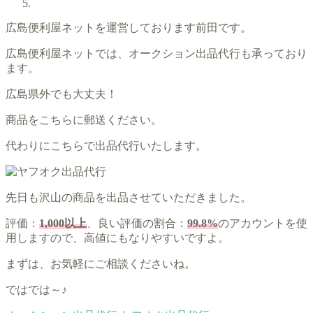
広島便利屋ネットを運営しております前田です。
広島便利屋ネットでは、オークション出品代行も承っており
ます。
広島県外でも大丈夫！
商品をこちらに郵送ください。
代わりにこちらで出品代行いたします。
先日も沢山の商品を出品させていただきました。
評価：
1,000以上
、良い評価の割合：
99.8%
のアカウントを使
用しますので、高値にもなりやすいですよ。
まずは、お気軽にご相談くださいね。
ではでは～♪